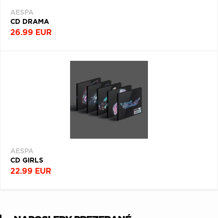
AESPA
CD DRAMA
26.99 EUR
AESPA
CD GIRLS
22.99 EUR