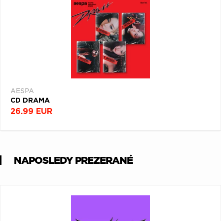
AESPA
CD DRAMA
26.99 EUR
NAPOSLEDY PREZERANÉ