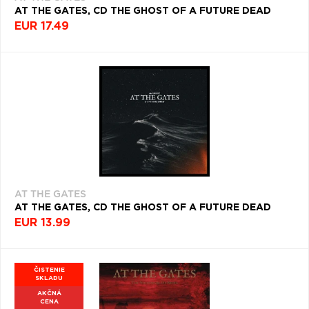
AT THE GATES, CD THE GHOST OF A FUTURE DEAD
EUR 17.49
AT THE GATES
AT THE GATES, CD THE GHOST OF A FUTURE DEAD
EUR 13.99
ČISTENIE
SKLADU
AKČNÁ
CENA