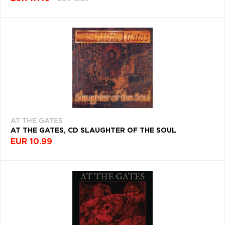
AT THE GATES
AT THE GATES, CD SLAUGHTER OF THE SOUL
EUR 10.99