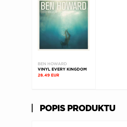
BEN HOWARD
VINYL EVERY KINGDOM
28.49 EUR
POPIS PRODUKTU