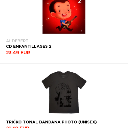
ALDEBERT
CD ENFANTILLAGES 2
23.49 EUR
TRIČKO TONAL BANDANA PHOTO (UNISEX)