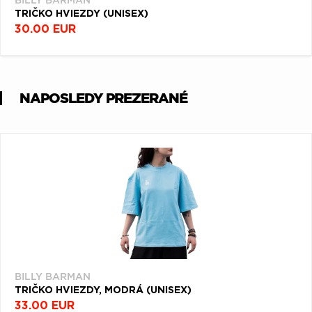
BILLY BARMAN
TRIČKO HVIEZDY (UNISEX)
30.00 EUR
NAPOSLEDY PREZERANÉ
BILLY BARMAN
TRIČKO HVIEZDY, MODRÁ (UNISEX)
33.00 EUR