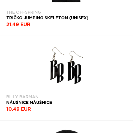
THE OFFSPRING
TRIČKO JUMPING SKELETON (UNISEX)
21.49 EUR
BILLY BARMAN
NÁUŠNICE NÁUŠNICE
10.49 EUR