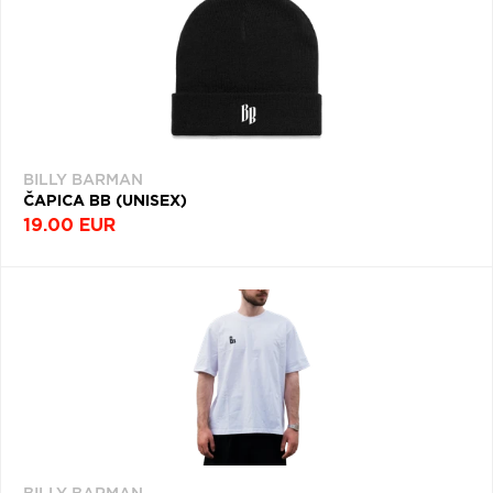
BILLY BARMAN
ČAPICA BB (UNISEX)
19.00 EUR