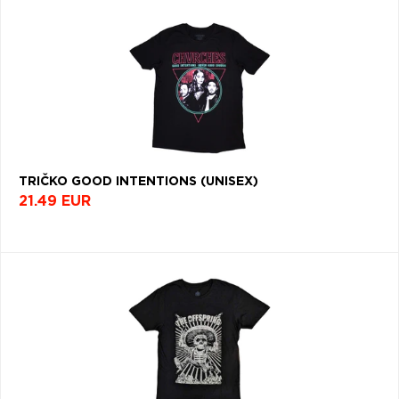
TRIČKO GOOD INTENTIONS (UNISEX)
21.49 EUR