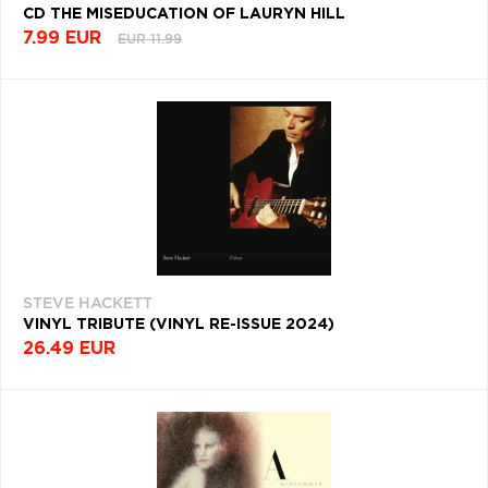
CD THE MISEDUCATION OF LAURYN HILL
7.99 EUR
EUR 11.99
STEVE HACKETT
VINYL TRIBUTE (VINYL RE-ISSUE 2024)
26.49 EUR