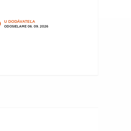
U DODÁVATEĽA
ODOSIELAME 06. 09. 2026