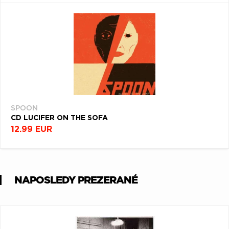
SPOON
CD LUCIFER ON THE SOFA
12.99 EUR
NAPOSLEDY PREZERANÉ