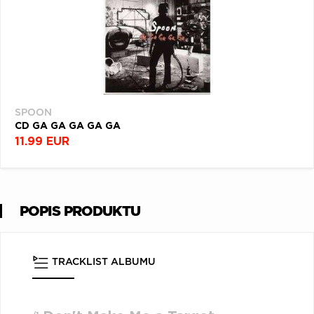
SPOON
CD GA GA GA GA GA
11.99 EUR
POPIS PRODUKTU
TRACKLIST ALBUMU