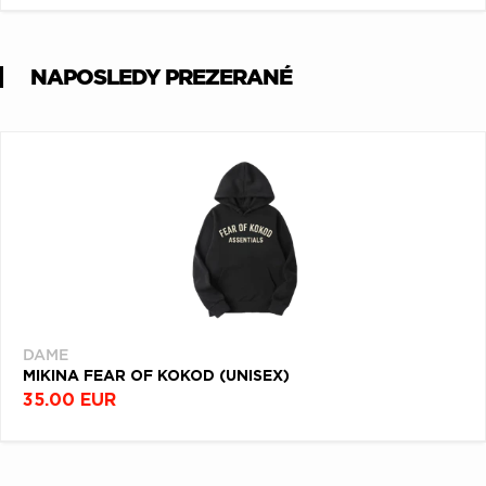
NAPOSLEDY PREZERANÉ
DAME
MIKINA FEAR OF KOKOD (UNISEX)
35.00 EUR