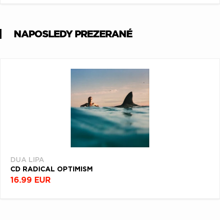
NAPOSLEDY PREZERANÉ
DUA LIPA
CD RADICAL OPTIMISM
16.99 EUR