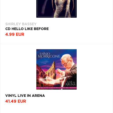
SHIRLEY BASSEY
CD HELLO LIKE BEFORE
4.99 EUR
VINYL LIVE IN ARENA
41.49 EUR