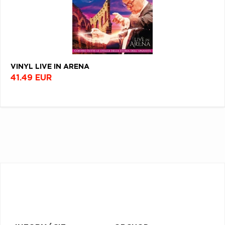
VINYL LIVE IN ARENA
41.49 EUR