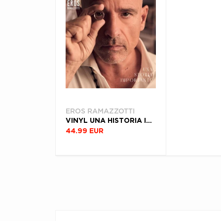
EROS RAMAZZOTTI
VINYL UNA HISTORIA IMPORTANTE
44.99 EUR