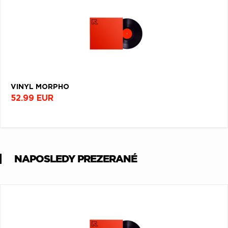
VINYL MORPHO
52.99 EUR
NAPOSLEDY PREZERANÉ