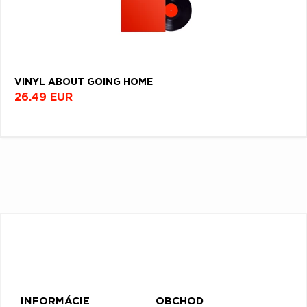
VINYL ABOUT GOING HOME
26.49 EUR
INFORMÁCIE
OBCHOD