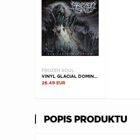
FROZEN SOUL
VINYL GLACIAL DOMINATION
26.49 EUR
POPIS PRODUKTU