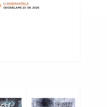
U DODÁVATEĽA
ODOSIELAME 23. 08. 2026