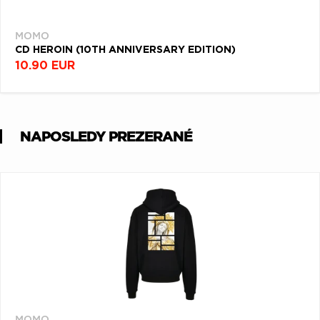
MOMO
CD HEROIN (10TH ANNIVERSARY EDITION)
10.90 EUR
NAPOSLEDY PREZERANÉ
MOMO