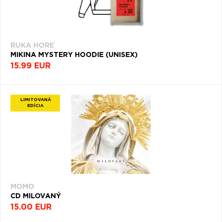
RUKA HORE
MIKINA MYSTERY HOODIE (UNISEX)
15.99 EUR
LIMITOVANÁ
EDÍCIA
MOMO
CD MILOVANÝ
15.00 EUR