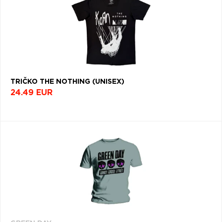
TRIČKO THE NOTHING (UNISEX)
24.49 EUR