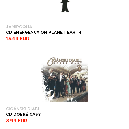
JAMIROQUAI
CD EMERGENCY ON PLANET EARTH
15.49 EUR
CIGÁNSKI DIABLI
CD DOBRÉ ČASY
8.99 EUR