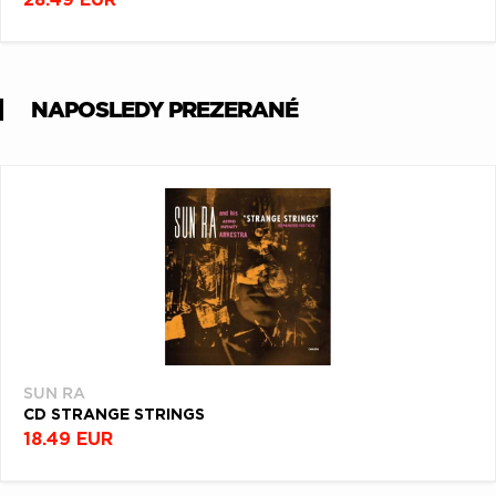
NAPOSLEDY PREZERANÉ
SUN RA
CD STRANGE STRINGS
18.49 EUR