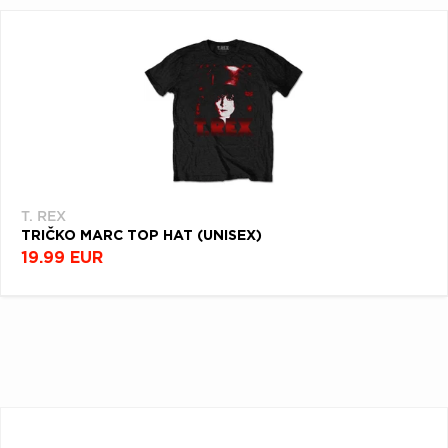
T. REX
TRIČKO MARC TOP HAT (UNISEX)
19.99 EUR