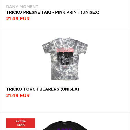
DANY MOMENT
TRIČKO PRESNE TAK! - PINK PRINT (UNISEX)
21.49 EUR
TRIČKO TORCH BEARERS (UNISEX)
21.49 EUR
AKČNÁ
CENA