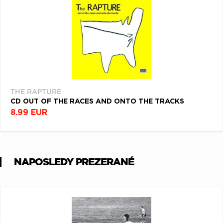
THE RAPTURE
CD OUT OF THE RACES AND ONTO THE TRACKS
8.99 EUR
NAPOSLEDY PREZERANÉ