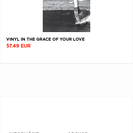
VINYL IN THE GRACE OF YOUR LOVE
57.49 EUR