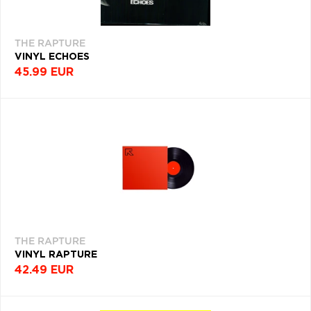
THE RAPTURE
VINYL ECHOES
45.99 EUR
THE RAPTURE
VINYL RAPTURE
42.49 EUR