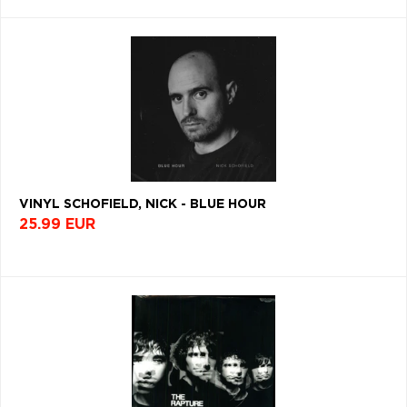
VINYL SCHOFIELD, NICK - BLUE HOUR
25.99 EUR