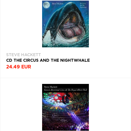
STEVE HACKETT
CD THE CIRCUS AND THE NIGHTWHALE
24.49 EUR