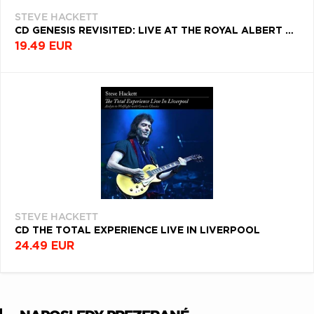
STEVE HACKETT
CD GENESIS REVISITED: LIVE AT THE ROYAL ALBERT HALL
19.49 EUR
STEVE HACKETT
CD THE TOTAL EXPERIENCE LIVE IN LIVERPOOL
24.49 EUR