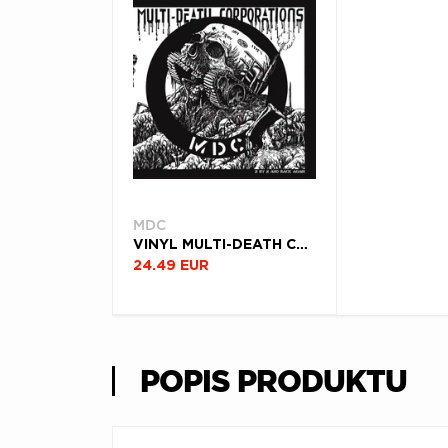
MDC
VINYL MULTI-DEATH CORPORATIONS
24.49 EUR
POPIS PRODUKTU