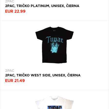
2PAC
2PAC, TRIČKO PLATINUM, UNISEX, ČIERNA
EUR 22.99
2PAC
2PAC, TRIČKO WEST SIDE, UNISEX, ČIERNA
EUR 21.49