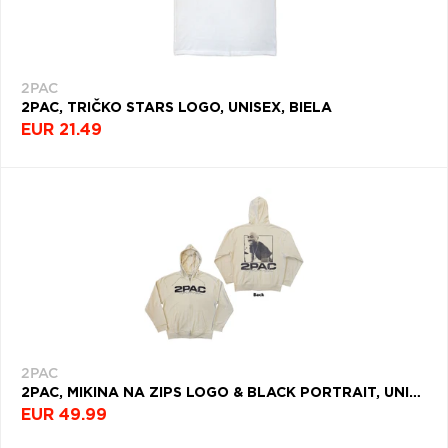
2PAC
2PAC, TRIČKO STARS LOGO, UNISEX, BIELA
EUR 21.49
2PAC
2PAC, MIKINA NA ZIPS LOGO & BLACK PORTRAIT, UNISEX, NATURAL
EUR 49.99