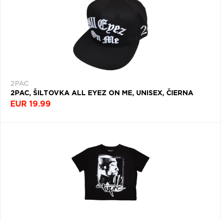
2PAC
2PAC, ŠILTOVKA ALL EYEZ ON ME, UNISEX, ČIERNA
EUR 19.99