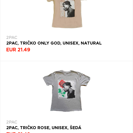
2PAC
2PAC, TRIČKO ONLY GOD, UNISEX, NATURAL
EUR 21.49
2PAC
2PAC, TRIČKO ROSE, UNISEX, ŠEDÁ