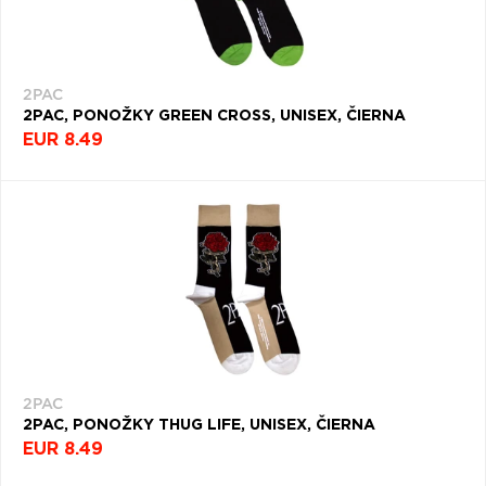
2PAC
2PAC, PONOŽKY GREEN CROSS, UNISEX, ČIERNA
EUR 8.49
2PAC
2PAC, PONOŽKY THUG LIFE, UNISEX, ČIERNA
EUR 8.49