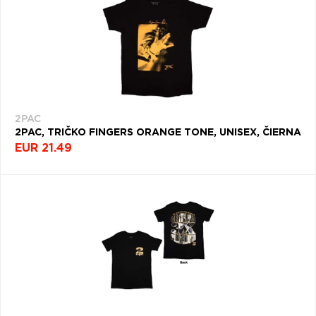
2PAC
2PAC, TRIČKO FINGERS ORANGE TONE, UNISEX, ČIERNA
EUR 21.49