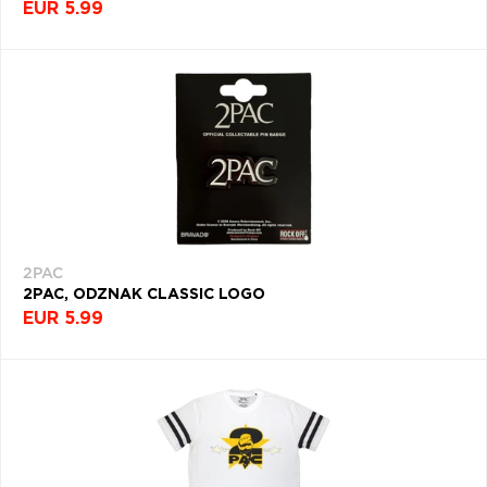
EUR 5.99
2PAC
2PAC, ODZNAK CLASSIC LOGO
EUR 5.99