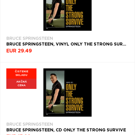
BRUCE SPRINGSTEEN
BRUCE SPRINGSTEEN, VINYL ONLY THE STRONG SURVIVE
EUR 29.49
ČISTENIE
SKLADU
AKČNÁ
CENA
BRUCE SPRINGSTEEN
BRUCE SPRINGSTEEN, CD ONLY THE STRONG SURVIVE