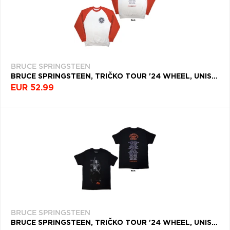
BRUCE SPRINGSTEEN
BRUCE SPRINGSTEEN, TRIČKO TOUR '24 WHEEL, UNISEX, MULTICOLOR
EUR 52.99
BRUCE SPRINGSTEEN
BRUCE SPRINGSTEEN, TRIČKO TOUR '24 WHEEL, UNISEX, ČIERNA