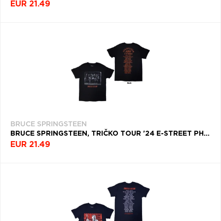
EUR 21.49
BRUCE SPRINGSTEEN
BRUCE SPRINGSTEEN, TRIČKO TOUR '24 E-STREET PHOTO, UNISEX, ČIERNA
EUR 21.49