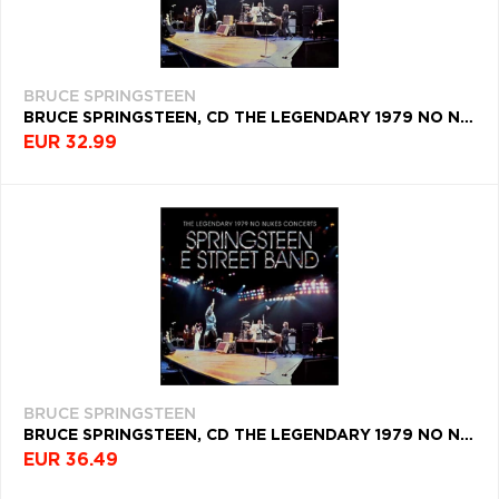
BRUCE SPRINGSTEEN
BRUCE SPRINGSTEEN, CD THE LEGENDARY 1979 NO NUKES CONCERTS (2CD + BLU-RAY)
EUR 32.99
BRUCE SPRINGSTEEN
BRUCE SPRINGSTEEN, CD THE LEGENDARY 1979 NO NUKES CONCERTS (2CD+DVD)
EUR 36.49