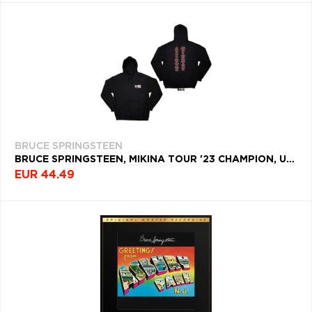
BRUCE SPRINGSTEEN
BRUCE SPRINGSTEEN, MIKINA TOUR '23 CHAMPION, UNISEX, ČIERNA
EUR 44.49