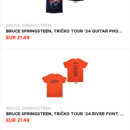
BRUCE SPRINGSTEEN
BRUCE SPRINGSTEEN, TRIČKO TOUR '24 GUITAR PHOTO, UNISEX, MODRÁ
EUR 21.49
BRUCE SPRINGSTEEN
BRUCE SPRINGSTEEN, TRIČKO TOUR '24 RIVER FONT, UNISEX, ORANŽOVÁ
EUR 21.49