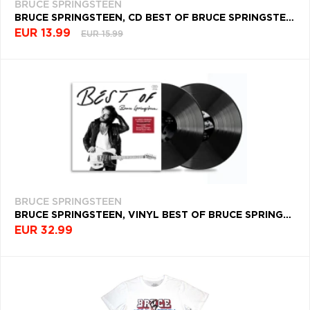
BRUCE SPRINGSTEEN
BRUCE SPRINGSTEEN, CD BEST OF BRUCE SPRINGSTEEN
EUR 13.99
EUR 15.99
BRUCE SPRINGSTEEN
BRUCE SPRINGSTEEN, VINYL BEST OF BRUCE SPRINGSTEEN
EUR 32.99