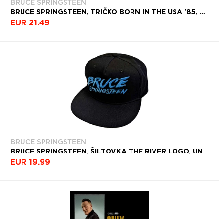
BRUCE SPRINGSTEEN
BRUCE SPRINGSTEEN, TRIČKO BORN IN THE USA '85, UNISEX, NATURAL
EUR 21.49
BRUCE SPRINGSTEEN
BRUCE SPRINGSTEEN, ŠILTOVKA THE RIVER LOGO, UNISEX, ČIERNA
EUR 19.99