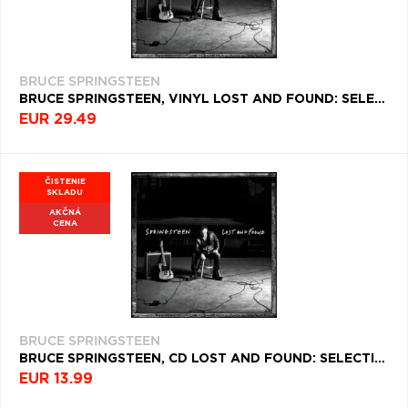
BRUCE SPRINGSTEEN
BRUCE SPRINGSTEEN, VINYL LOST AND FOUND: SELECTIONS FROM THE LOST ALBUMS
EUR 29.49
ČISTENIE
SKLADU
AKČNÁ
CENA
BRUCE SPRINGSTEEN
BRUCE SPRINGSTEEN, CD LOST AND FOUND: SELECTIONS FROM THE LOST ALBUMS
EUR 13.99