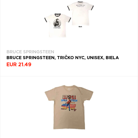
BRUCE SPRINGSTEEN
BRUCE SPRINGSTEEN, TRIČKO NYC, UNISEX, BIELA
EUR 21.49