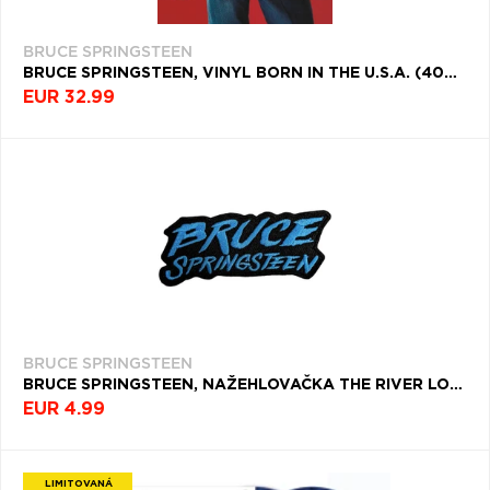
BRUCE SPRINGSTEEN
BRUCE SPRINGSTEEN, VINYL BORN IN THE U.S.A. (40TH ANNIVERSARY TRANSLUCENT RED VINYL EDITION)
EUR 32.99
BRUCE SPRINGSTEEN
BRUCE SPRINGSTEEN, NAŽEHLOVAČKA THE RIVER LOGO
EUR 4.99
LIMITOVANÁ