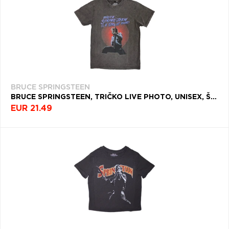
BRUCE SPRINGSTEEN
BRUCE SPRINGSTEEN, TRIČKO LIVE PHOTO, UNISEX, ŠEDÁ
EUR 21.49