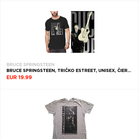
BRUCE SPRINGSTEEN
BRUCE SPRINGSTEEN, TRIČKO ESTREET, UNISEX, ČIERNA
EUR 19.99