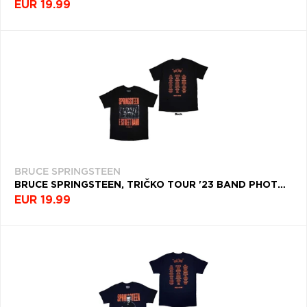
EUR 19.99
BRUCE SPRINGSTEEN
BRUCE SPRINGSTEEN, TRIČKO TOUR '23 BAND PHOTO, UNISEX, ČIERNA
EUR 19.99