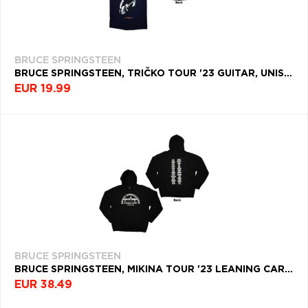
BRUCE SPRINGSTEEN
BRUCE SPRINGSTEEN, TRIČKO TOUR '23 GUITAR, UNISEX, MODRÁ
EUR 19.99
BRUCE SPRINGSTEEN
BRUCE SPRINGSTEEN, MIKINA TOUR '23 LEANING CAR, UNISEX, ČIERNA
EUR 38.49