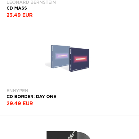
LEONARD BERNSTEIN
CD MASS
23.49 EUR
ENHYPEN
CD BORDER: DAY ONE
29.49 EUR