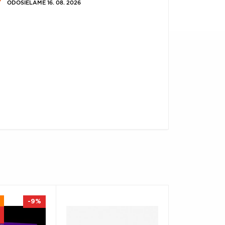
ODOSIELAME 16. 08. 2026
-9%