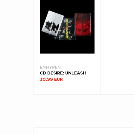
ENHYPEN
CD DESIRE: UNLEASH
30.99 EUR