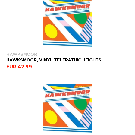
HAWKSMOOR
HAWKSMOOR, VINYL TELEPATHIC HEIGHTS
EUR 42.99