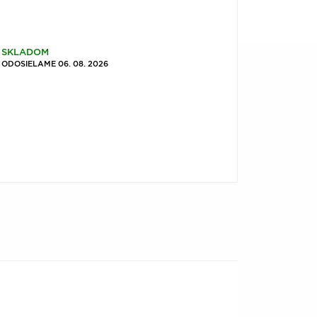
SKLADOM
ODOSIELAME 06. 08. 2026