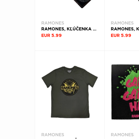
RAMONES
RAMONES
RAMONES, KĽÚČENKA PRESIDENTIAL SEAL
EUR 5.99
EUR 5.99
RAMONES
RAMONES