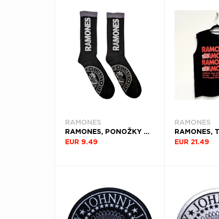
RAMONES
RAMONES
RAMONES, PONOŽKY PRESIDENTIAL SEAL, UNISEX, ČIERNA
EUR 9.49
EUR 21.49