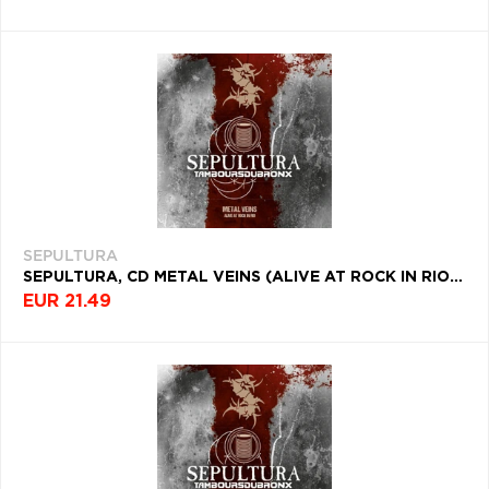
SEPULTURA
SEPULTURA, CD METAL VEINS (ALIVE AT ROCK IN RIO) (BLU-RAY)
EUR 21.49