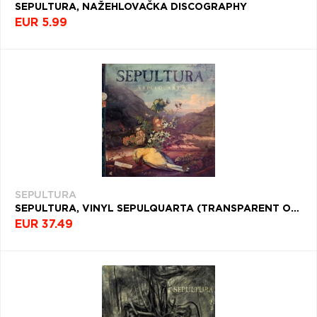
SEPULTURA, NAŽEHLOVAČKA DISCOGRAPHY
EUR 5.99
SEPULTURA
SEPULTURA, VINYL SEPULQUARTA (TRANSPARENT ORANGE VINYL)
EUR 37.49