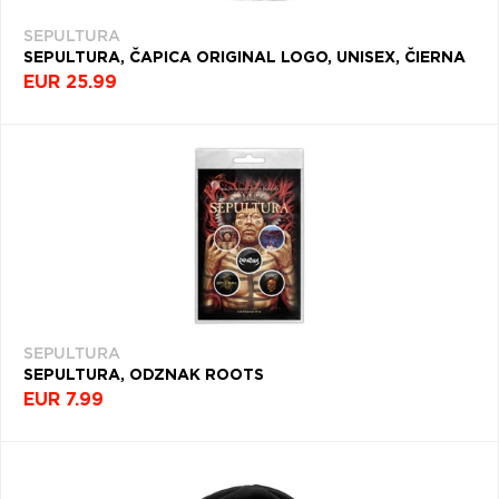
SEPULTURA
SEPULTURA, ČAPICA ORIGINAL LOGO, UNISEX, ČIERNA
EUR 25.99
SEPULTURA
SEPULTURA, ODZNAK ROOTS
EUR 7.99