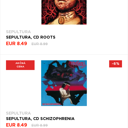
SEPULTURA
SEPULTURA, CD ROOTS
EUR 8.49
EUR 8.99
AKČNÁ
-6%
CENA
SEPULTURA
SEPULTURA, CD SCHIZOPHRENIA
EUR 8.49
EUR 8.99