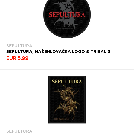
SEPULTURA
SEPULTURA, NAŽEHLOVAČKA LOGO & TRIBAL S
EUR 5.99
SEPULTURA