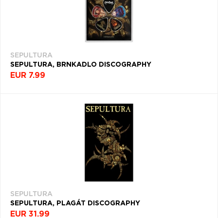
SEPULTURA
SEPULTURA, BRNKADLO DISCOGRAPHY
EUR 7.99
SEPULTURA
SEPULTURA, PLAGÁT DISCOGRAPHY
EUR 31.99