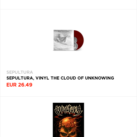
SEPULTURA
SEPULTURA, VINYL THE CLOUD OF UNKNOWING
EUR 26.49