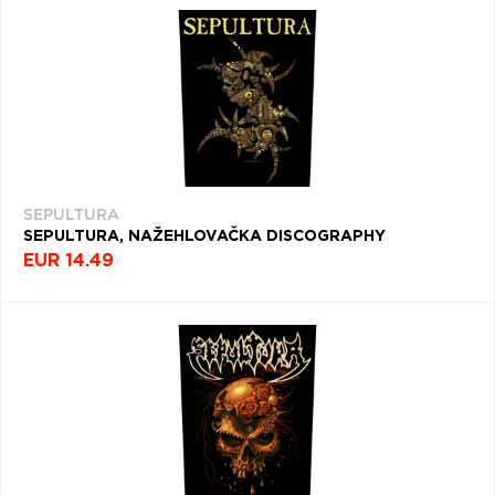
SEPULTURA
SEPULTURA, NAŽEHLOVAČKA DISCOGRAPHY
EUR 14.49