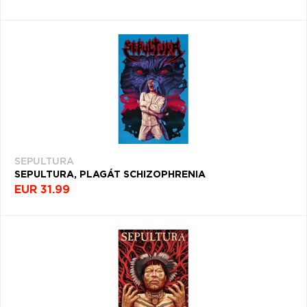
SEPULTURA
SEPULTURA, PLAGÁT SCHIZOPHRENIA
EUR 31.99