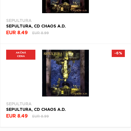
SEPULTURA
SEPULTURA, CD CHAOS A.D.
EUR 8.49
EUR 8.99
AKČNÁ
-6%
CENA
SEPULTURA
SEPULTURA, CD CHAOS A.D.
EUR 8.49
EUR 8.99