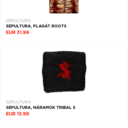
SEPULTURA
SEPULTURA, PLAGÁT ROOTS
EUR 31.99
SEPULTURA
SEPULTURA, NÁRAMOK TRIBAL S
EUR 13.99