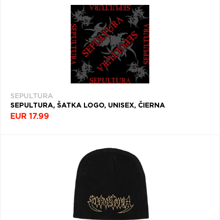
SEPULTURA
SEPULTURA, ŠATKA LOGO, UNISEX, ČIERNA
EUR 17.99