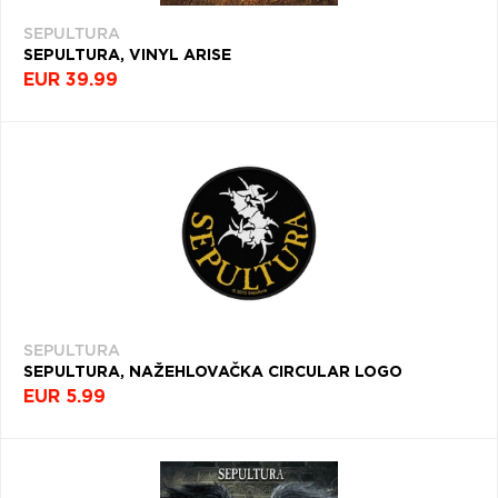
SEPULTURA
SEPULTURA, VINYL ARISE
EUR 39.99
SEPULTURA
SEPULTURA, NAŽEHLOVAČKA CIRCULAR LOGO
EUR 5.99