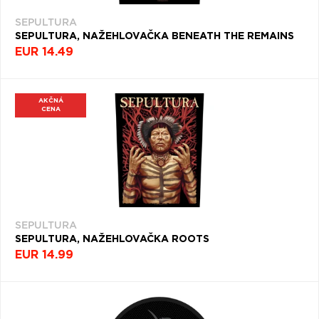
SEPULTURA
SEPULTURA, NAŽEHLOVAČKA BENEATH THE REMAINS
EUR 14.49
AKČNÁ
CENA
SEPULTURA
SEPULTURA, NAŽEHLOVAČKA ROOTS
EUR 14.99