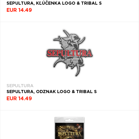
SEPULTURA, KĽÚČENKA LOGO & TRIBAL S
EUR 14.49
SEPULTURA
SEPULTURA, ODZNAK LOGO & TRIBAL S
EUR 14.49