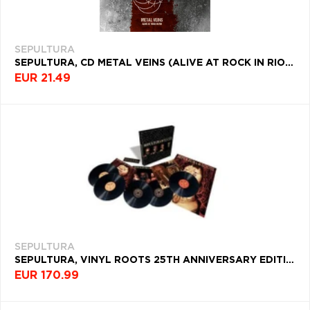
SEPULTURA
SEPULTURA, CD METAL VEINS (ALIVE AT ROCK IN RIO) (DVD)
EUR 21.49
SEPULTURA
SEPULTURA, VINYL ROOTS 25TH ANNIVERSARY EDITION
EUR 170.99