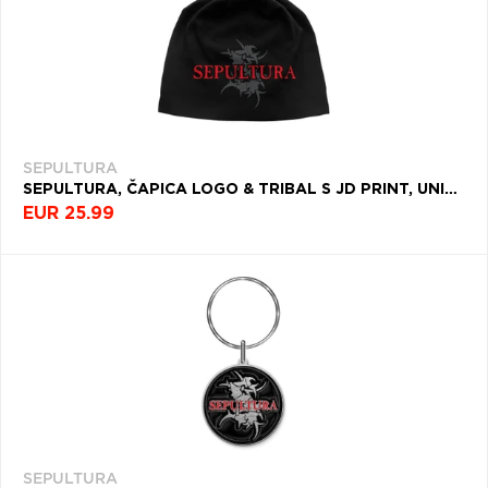
SEPULTURA
SEPULTURA, ČAPICA LOGO & TRIBAL S JD PRINT, UNISEX, ČIERNA
EUR 25.99
SEPULTURA