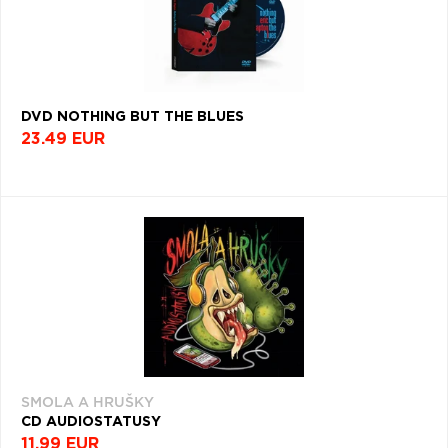
DVD NOTHING BUT THE BLUES
23.49 EUR
SMOLA A HRUŠKY
CD AUDIOSTATUSY
11.99 EUR