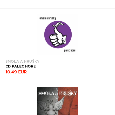
SMOLA A HRUŠKY
CD PALEC HORE
10.49 EUR