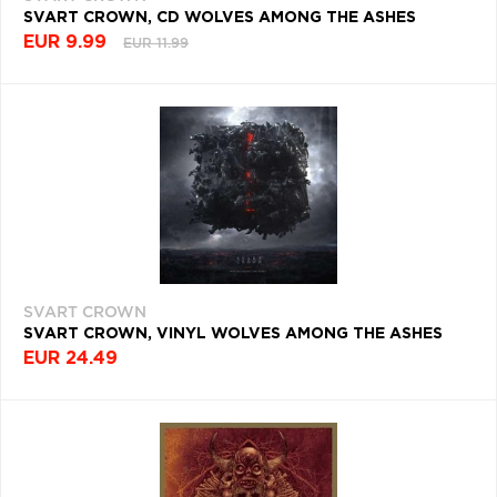
SVART CROWN, CD WOLVES AMONG THE ASHES
EUR 9.99
EUR 11.99
SVART CROWN
SVART CROWN, VINYL WOLVES AMONG THE ASHES
EUR 24.49