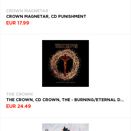
CROWN MAGNETAR
CROWN MAGNETAR, CD PUNISHMENT
EUR 17.99
THE CROWN
THE CROWN, CD CROWN, THE - BURNING/ETERNAL DEATH
EUR 24.49