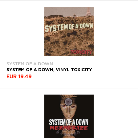
SYSTEM OF A DOWN
SYSTEM OF A DOWN, VINYL TOXICITY
EUR 19.49