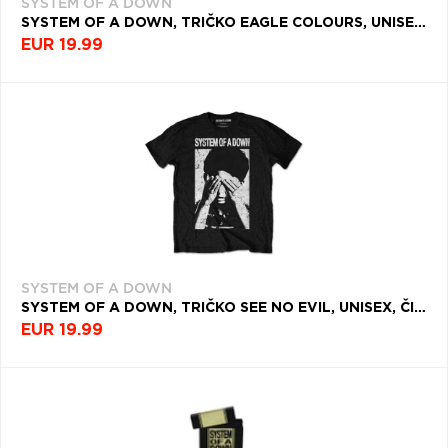
SYSTEM OF A DOWN
SYSTEM OF A DOWN, TRIČKO EAGLE COLOURS, UNISEX, ČIERNA
EUR 19.99
SYSTEM OF A DOWN
SYSTEM OF A DOWN, TRIČKO SEE NO EVIL, UNISEX, ČIERNA
EUR 19.99