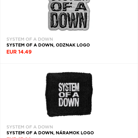
SYSTEM OF A DOWN
SYSTEM OF A DOWN, ODZNAK LOGO
EUR 14.49
SYSTEM OF A DOWN
SYSTEM OF A DOWN, NÁRAMOK LOGO