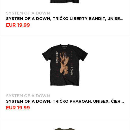
SYSTEM OF A DOWN
SYSTEM OF A DOWN, TRIČKO LIBERTY BANDIT, UNISEX, ČIERNA
EUR 19.99
SYSTEM OF A DOWN
SYSTEM OF A DOWN, TRIČKO PHAROAH, UNISEX, ČIERNA
EUR 19.99