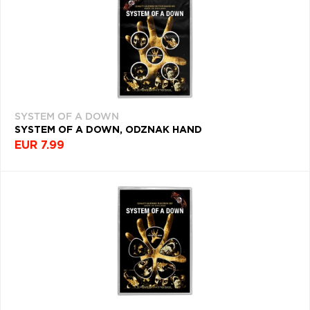
SYSTEM OF A DOWN
SYSTEM OF A DOWN, ODZNAK HAND
EUR 7.99