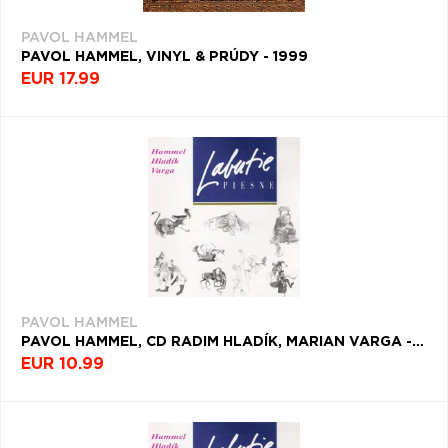
PAVOL HAMMEL
PAVOL HAMMEL, VINYL & PRÚDY - 1999
EUR 17.99
PAVOL HAMMEL
PAVOL HAMMEL, CD RADIM HLADÍK, MARIAN VARGA - LABUTIE PIESNE
EUR 10.99