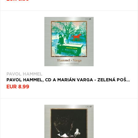
PAVOL HAMMEL
PAVOL HAMMEL, CD A MARIÁN VARGA - ZELENÁ POŠTA
EUR 8.99