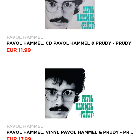
PAVOL HAMMEL
PAVOL HAMMEL, CD PAVOL HAMMEL & PRÚDY - PRÚDY
EUR 11.99
PAVOL HAMMEL
PAVOL HAMMEL, VINYL PAVOL HAMMEL & PRÚDY - PRÚDY
EUR 17.99