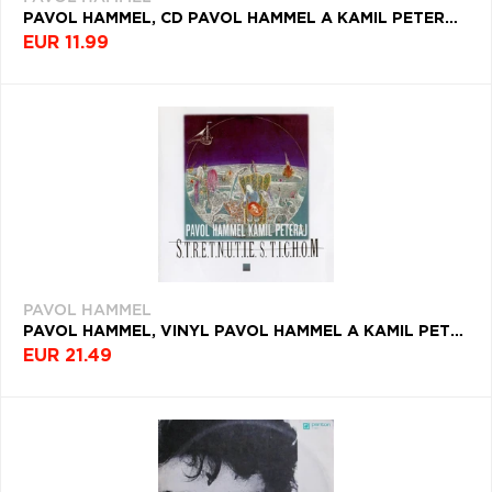
PAVOL HAMMEL, CD PAVOL HAMMEL A KAMIL PETERAJ - STRETNUTIE S TICHOM
EUR 11.99
PAVOL HAMMEL
PAVOL HAMMEL, VINYL PAVOL HAMMEL A KAMIL PETERAJ - STRETNUTIE S TICHOM
EUR 21.49