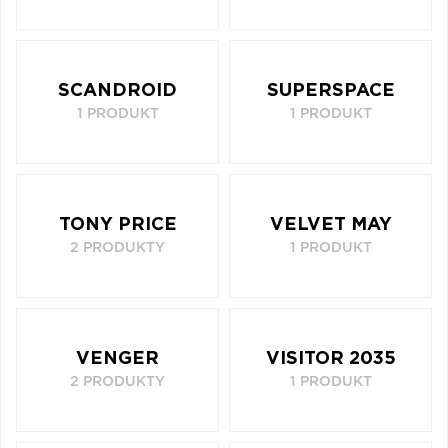
SCANDROID
SUPERSPACE
1 PRODUKT
1 PRODUKT
TONY PRICE
VELVET MAY
2 PRODUKTY
1 PRODUKT
VENGER
VISITOR 2035
2 PRODUKTY
1 PRODUKT