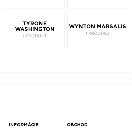
TYRONE
WYNTON MARSALIS
WASHINGTON
1 PRODUKT
1 PRODUKT
INFORMÁCIE
OBCHOD