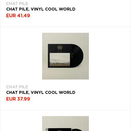
CHAT PILE
CHAT PILE, VINYL COOL WORLD
EUR 41.49
CHAT PILE
CHAT PILE, VINYL COOL WORLD
EUR 37.99