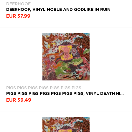
DEERHOOF
DEERHOOF, VINYL NOBLE AND GODLIKE IN RUIN
EUR 37.99
PIGS PIGS PIGS PIGS PIGS PIGS PIGS
PIGS PIGS PIGS PIGS PIGS PIGS PIGS, VINYL DEATH HILARIOUS
EUR 39.49