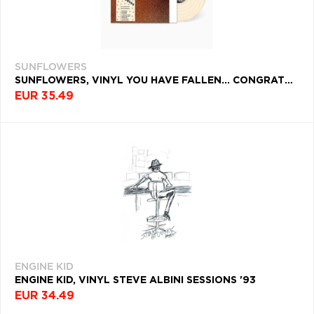
SUNFLOWERS
SUNFLOWERS, VINYL YOU HAVE FALLEN... CONGRATULATIONS!
EUR 35.49
ENGINE KID
ENGINE KID, VINYL STEVE ALBINI SESSIONS '93
EUR 34.49