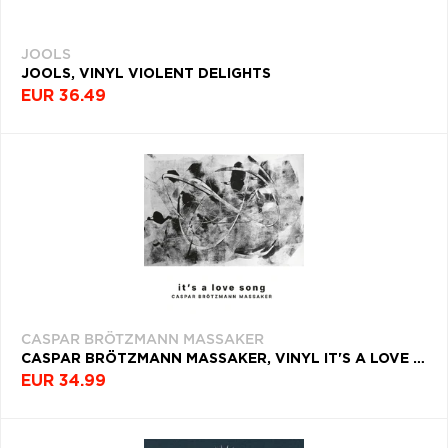
JOOLS
JOOLS, VINYL VIOLENT DELIGHTS
EUR 36.49
CASPAR BRÖTZMANN MASSAKER
CASPAR BRÖTZMANN MASSAKER, VINYL IT'S A LOVE SONG
EUR 34.99