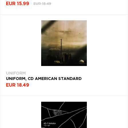
EUR 15.99
EUR 18.49
UNIFORM
UNIFORM, CD AMERICAN STANDARD
EUR 18.49