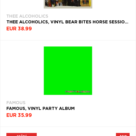
THEE ALCOHOLICS
THEE ALCOHOLICS, VINYL BEAR BITES HORSE SESSIONS
EUR 38.99
FAMOUS
FAMOUS, VINYL PARTY ALBUM
EUR 35.99