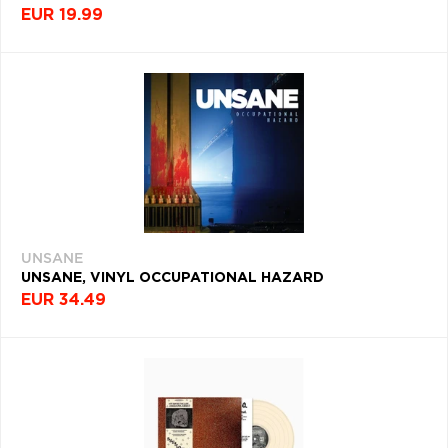
EUR 19.99
UNSANE
UNSANE, VINYL OCCUPATIONAL HAZARD
EUR 34.49