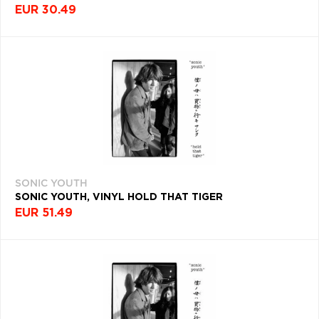
EUR 30.49
SONIC YOUTH
SONIC YOUTH, VINYL HOLD THAT TIGER
EUR 51.49