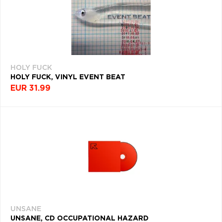
HOLY FUCK
HOLY FUCK, VINYL EVENT BEAT
EUR 31.99
UNSANE
UNSANE, CD OCCUPATIONAL HAZARD