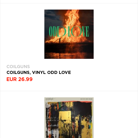
COILGUNS
COILGUNS, VINYL ODD LOVE
EUR 26.99