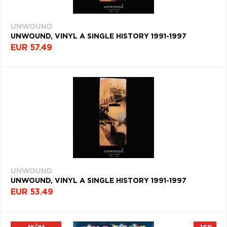
UNWOUND
UNWOUND, VINYL A SINGLE HISTORY 1991-1997
EUR 57.49
UNWOUND
UNWOUND, VINYL A SINGLE HISTORY 1991-1997
EUR 53.49
AKČNÁ