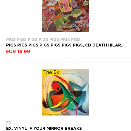
PIGS PIGS PIGS PIGS PIGS PIGS PIGS
PIGS PIGS PIGS PIGS PIGS PIGS PIGS, CD DEATH HILARIOUS
EUR 16.99
EX
EX, VINYL IF YOUR MIRROR BREAKS