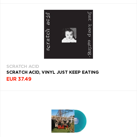
SCRATCH ACID
SCRATCH ACID, VINYL JUST KEEP EATING
EUR 37.49