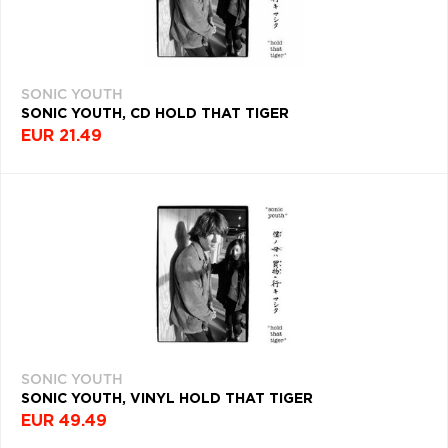
SONIC YOUTH
SONIC YOUTH, CD HOLD THAT TIGER
EUR 21.49
SONIC YOUTH
SONIC YOUTH, VINYL HOLD THAT TIGER
EUR 49.49