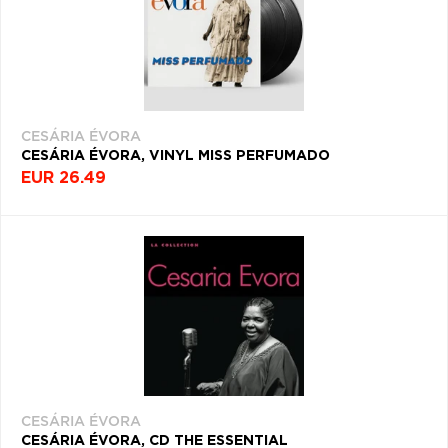
CESÁRIA ÉVORA
CESÁRIA ÉVORA, VINYL MISS PERFUMADO
EUR 26.49
CESÁRIA ÉVORA
CESÁRIA ÉVORA, CD THE ESSENTIAL