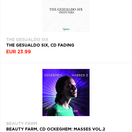
THE GESUALDO SIX
THE GESUALDO SIX, CD FADING
EUR 23.99
BEAUTY FARM
BEAUTY FARM, CD OCKEGHEM: MASSES VOL.2