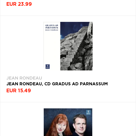
EUR 23.99
JEAN RONDEAU
JEAN RONDEAU, CD GRADUS AD PARNASSUM
EUR 15.49