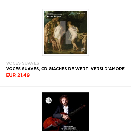
VOCES SUAVES
VOCES SUAVES, CD GIACHES DE WERT: VERSI D'AMORE
EUR 21.49