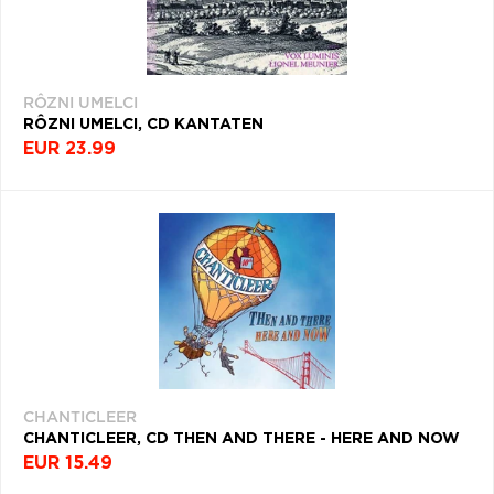
RÔZNI UMELCI
RÔZNI UMELCI, CD KANTATEN
EUR 23.99
CHANTICLEER
CHANTICLEER, CD THEN AND THERE - HERE AND NOW
EUR 15.49