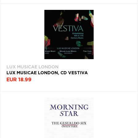
LUX MUSICAE LONDON
LUX MUSICAE LONDON, CD VESTIVA
EUR 18.99