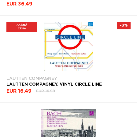
EUR 36.49
AKČNÁ
-3%
CENA
LAUTTEN COMPAGNEY
LAUTTEN COMPAGNEY, VINYL CIRCLE LINE
EUR 16.49
EUR 16.99