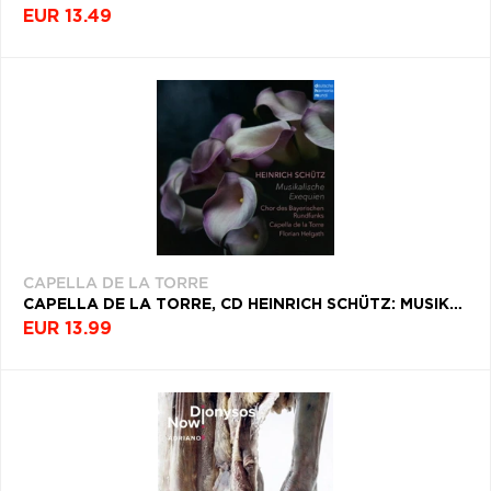
EUR 13.49
CAPELLA DE LA TORRE
CAPELLA DE LA TORRE, CD HEINRICH SCHÜTZ: MUSIKALISCHE EXEQUIEN
EUR 13.99