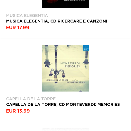
MUSICA ELEGENTIA
MUSICA ELEGENTIA, CD RICERCARE E CANZONI
EUR 17.99
CAPELLA DE LA TORRE
CAPELLA DE LA TORRE, CD MONTEVERDI: MEMORIES
EUR 13.99