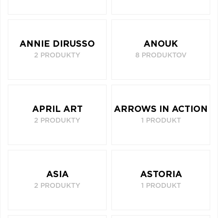
ANNIE DIRUSSO
ANOUK
2 PRODUKTY
8 PRODUKTOV
APRIL ART
ARROWS IN ACTION
2 PRODUKTY
1 PRODUKT
ASIA
ASTORIA
2 PRODUKTY
1 PRODUKT