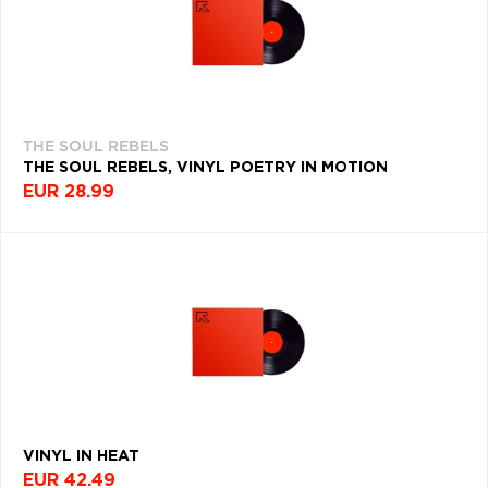
THE SOUL REBELS
THE SOUL REBELS, VINYL POETRY IN MOTION
EUR 28.99
VINYL IN HEAT
EUR 42.49