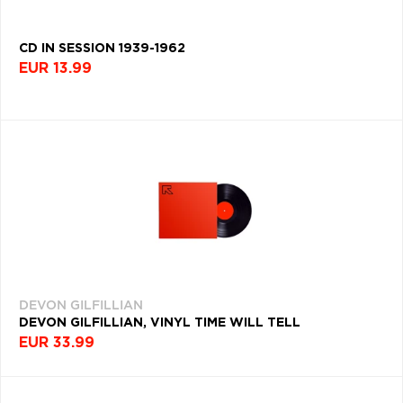
CD IN SESSION 1939-1962
EUR 13.99
DEVON GILFILLIAN
DEVON GILFILLIAN, VINYL TIME WILL TELL
EUR 33.99