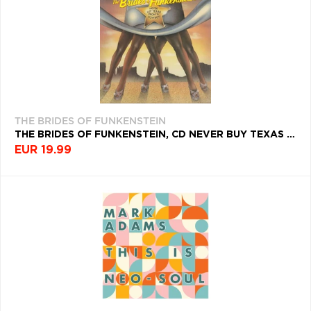
THE BRIDES OF FUNKENSTEIN
THE BRIDES OF FUNKENSTEIN, CD NEVER BUY TEXAS FROM A COWBOY
EUR 19.99