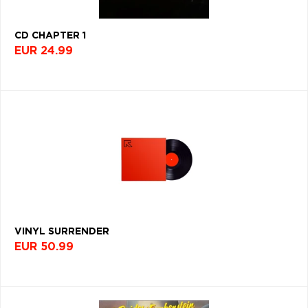
CD CHAPTER 1
EUR 24.99
VINYL SURRENDER
EUR 50.99