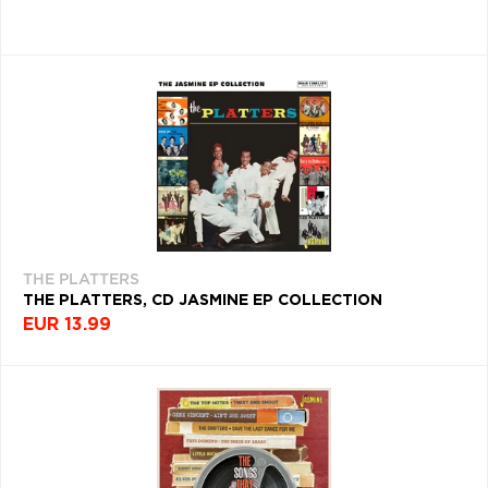
THE PLATTERS
THE PLATTERS, CD JASMINE EP COLLECTION
EUR 13.99