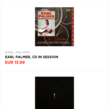
EARL PALMER
EARL PALMER, CD IN SESSION
EUR 13.99