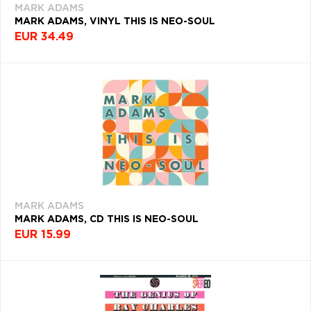
MARK ADAMS
MARK ADAMS, VINYL THIS IS NEO-SOUL
EUR 34.49
MARK ADAMS
MARK ADAMS, CD THIS IS NEO-SOUL
EUR 15.99