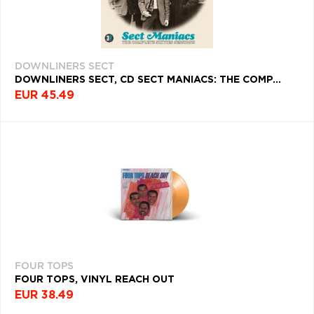
DOWNLINERS SECT
DOWNLINERS SECT, CD SECT MANIACS: THE COMP...
EUR 45.49
FOUR TOPS
FOUR TOPS, VINYL REACH OUT
EUR 38.49