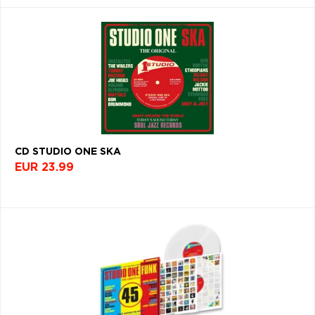
CD STUDIO ONE SKA
EUR 23.99