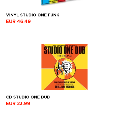
VINYL STUDIO ONE FUNK
EUR 46.49
CD STUDIO ONE DUB
EUR 23.99