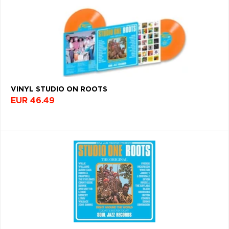
VINYL STUDIO ON ROOTS
EUR 46.49