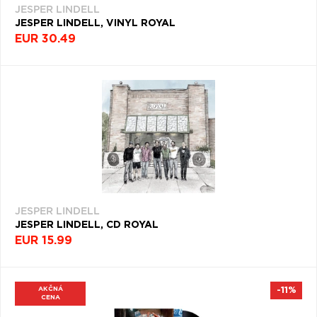
JESPER LINDELL
JESPER LINDELL, VINYL ROYAL
EUR 30.49
JESPER LINDELL
JESPER LINDELL, CD ROYAL
EUR 15.99
AKČNÁ
-11%
CENA