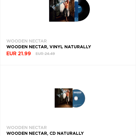
WOODEN NECTAR
WOODEN NECTAR, VINYL NATURALLY
EUR 21.99
EUR 24.49
WOODEN NECTAR
WOODEN NECTAR, CD NATURALLY