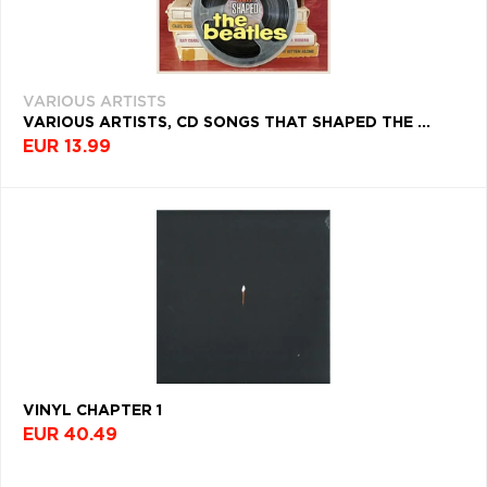
VARIOUS ARTISTS
VARIOUS ARTISTS, CD SONGS THAT SHAPED THE ...
EUR 13.99
VINYL CHAPTER 1
EUR 40.49