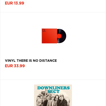
EUR 13.99
VINYL THERE IS NO DISTANCE
EUR 33.99