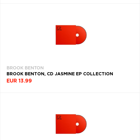
BROOK BENTON
BROOK BENTON, CD JASMINE EP COLLECTION
EUR 13.99