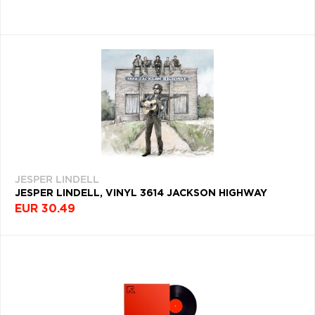
JESPER LINDELL
JESPER LINDELL, VINYL 3614 JACKSON HIGHWAY
EUR 30.49