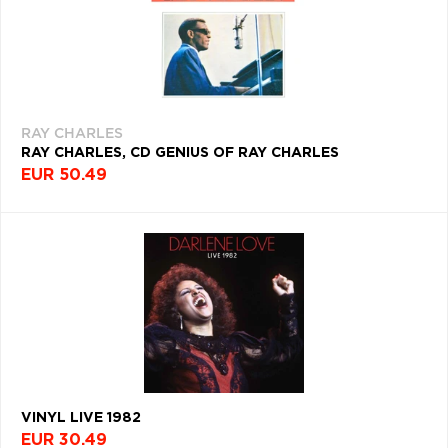
RAY CHARLES
RAY CHARLES, CD GENIUS OF RAY CHARLES
EUR 50.49
VINYL LIVE 1982
EUR 30.49