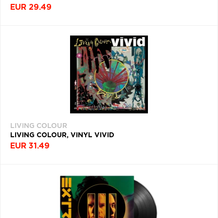
EUR 29.49
LIVING COLOUR
LIVING COLOUR, VINYL VIVID
EUR 31.49