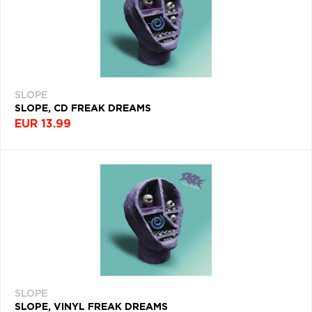
SLOPE
SLOPE, CD FREAK DREAMS
EUR 13.99
SLOPE
SLOPE, VINYL FREAK DREAMS