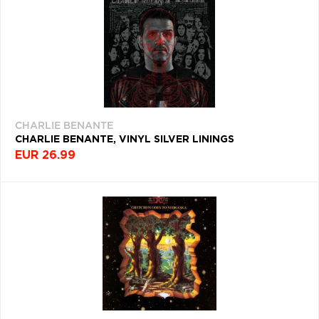
CHARLIE BENANTE
CHARLIE BENANTE, VINYL SILVER LININGS
EUR 26.99