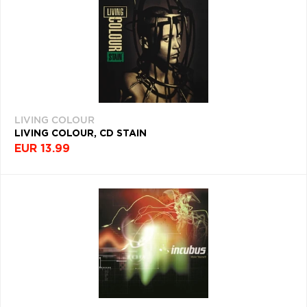
LIVING COLOUR
LIVING COLOUR, CD STAIN
EUR 13.99