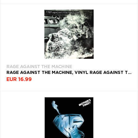
RAGE AGAINST THE MACHINE
RAGE AGAINST THE MACHINE, VINYL RAGE AGAINST THE MACHINE
EUR 16.99