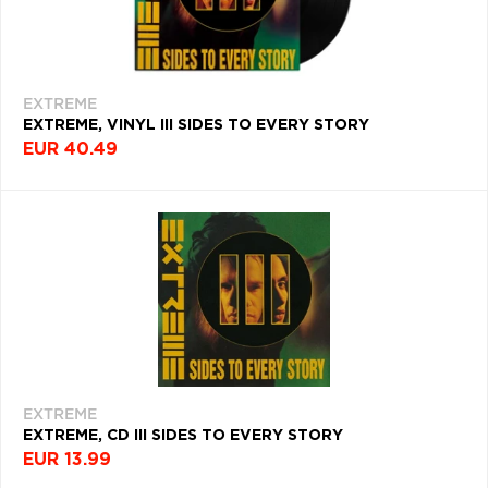
EXTREME
EXTREME, VINYL III SIDES TO EVERY STORY
EUR 40.49
EXTREME
EXTREME, CD III SIDES TO EVERY STORY
EUR 13.99