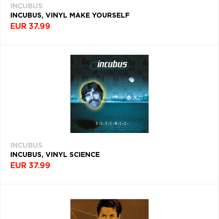
INCUBUS
INCUBUS, VINYL MAKE YOURSELF
EUR 37.99
INCUBUS
INCUBUS, VINYL SCIENCE
EUR 37.99