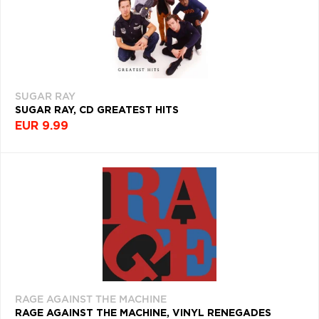
SUGAR RAY
SUGAR RAY, CD GREATEST HITS
EUR 9.99
RAGE AGAINST THE MACHINE
RAGE AGAINST THE MACHINE, VINYL RENEGADES