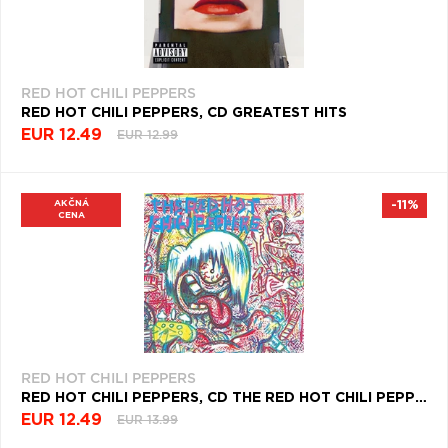
RED HOT CHILI PEPPERS
RED HOT CHILI PEPPERS, CD GREATEST HITS
EUR 12.49
EUR 12.99
AKČNÁ
-11%
CENA
RED HOT CHILI PEPPERS
RED HOT CHILI PEPPERS, CD THE RED HOT CHILI PEPPERS
EUR 12.49
EUR 13.99