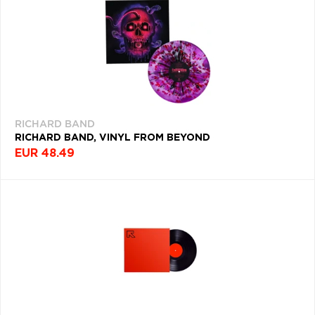
RICHARD BAND
RICHARD BAND, VINYL FROM BEYOND
EUR 48.49