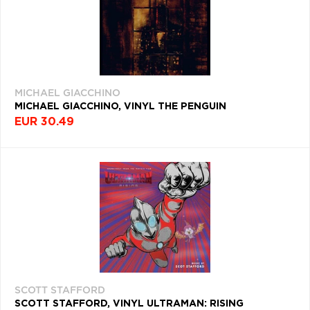
MICHAEL GIACCHINO
MICHAEL GIACCHINO, VINYL THE PENGUIN
EUR 30.49
SCOTT STAFFORD
SCOTT STAFFORD, VINYL ULTRAMAN: RISING