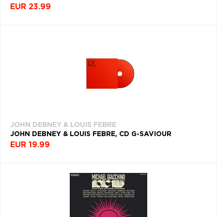
EUR 23.99
JOHN DEBNEY & LOUIS FEBRE
JOHN DEBNEY & LOUIS FEBRE, CD G-SAVIOUR
EUR 19.99