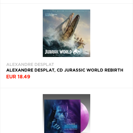
ALEXANDRE DESPLAT
ALEXANDRE DESPLAT, CD JURASSIC WORLD REBIRTH
EUR 18.49