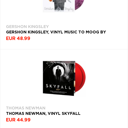
GERSHON KINGSLEY
GERSHON KINGSLEY, VINYL MUSIC TO MOOG BY
EUR 48.99
THOMAS NEWMAN
THOMAS NEWMAN, VINYL SKYFALL
EUR 44.99