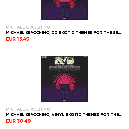
MICHAEL GIACCHINO
MICHAEL GIACCHINO, CD EXOTIC THEMES FOR THE SILVER SCREEN, VOL. 2
EUR 15.49
MICHAEL GIACCHINO
MICHAEL GIACCHINO, VINYL EXOTIC THEMES FOR THE SILVER SCREEN, VOL. 2
EUR 30.49