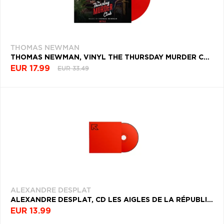
THOMAS NEWMAN
THOMAS NEWMAN, VINYL THE THURSDAY MURDER CLUB
EUR 17.99
EUR 33.49
ALEXANDRE DESPLAT
ALEXANDRE DESPLAT, CD LES AIGLES DE LA RÉPUBLIQUE
EUR 13.99