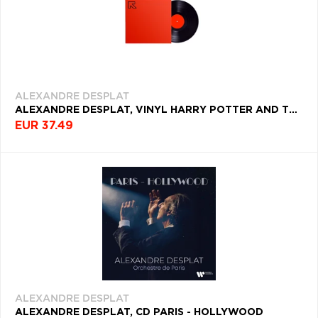
ALEXANDRE DESPLAT
ALEXANDRE DESPLAT, VINYL HARRY POTTER AND THE DEATHLY HALLOWS PART 2
EUR 37.49
ALEXANDRE DESPLAT
ALEXANDRE DESPLAT, CD PARIS - HOLLYWOOD