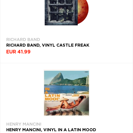
RICHARD BAND
RICHARD BAND, VINYL CASTLE FREAK
EUR 41.99
HENRY MANCINI
HENRY MANCINI, VINYL IN A LATIN MOOD