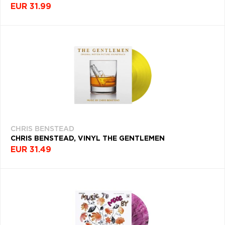
EUR 31.99
CHRIS BENSTEAD
CHRIS BENSTEAD, VINYL THE GENTLEMEN
EUR 31.49