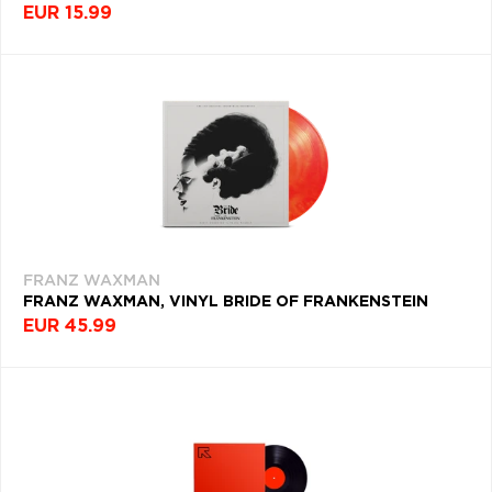
EUR 15.99
FRANZ WAXMAN
FRANZ WAXMAN, VINYL BRIDE OF FRANKENSTEIN
EUR 45.99