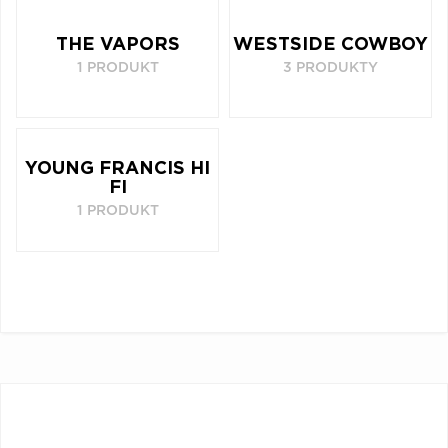
THE VAPORS
WESTSIDE COWBOY
1 PRODUKT
3 PRODUKTY
YOUNG FRANCIS HI
FI
1 PRODUKT