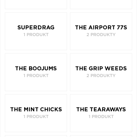
SUPERDRAG
THE AIRPORT 77S
1 PRODUKT
2 PRODUKTY
THE BOOJUMS
THE GRIP WEEDS
1 PRODUKT
2 PRODUKTY
THE MINT CHICKS
THE TEARAWAYS
1 PRODUKT
1 PRODUKT