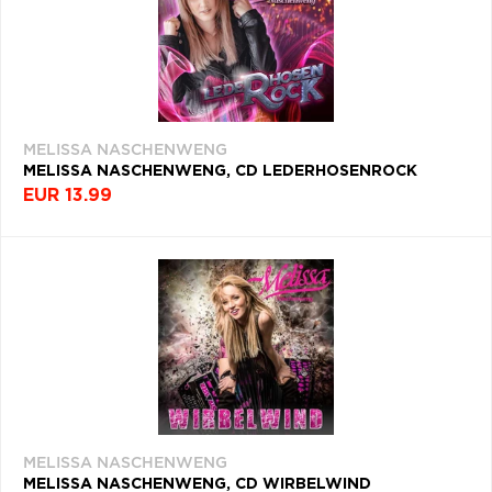
MELISSA NASCHENWENG
MELISSA NASCHENWENG, CD LEDERHOSENROCK
EUR 13.99
MELISSA NASCHENWENG
MELISSA NASCHENWENG, CD WIRBELWIND