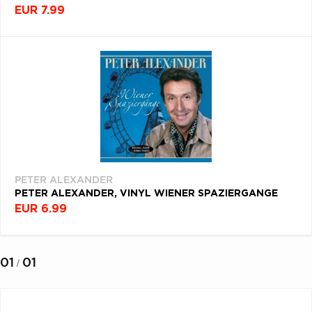
EUR 7.99
PETER ALEXANDER
PETER ALEXANDER, VINYL WIENER SPAZIERGANGE
EUR 6.99
01
01
/