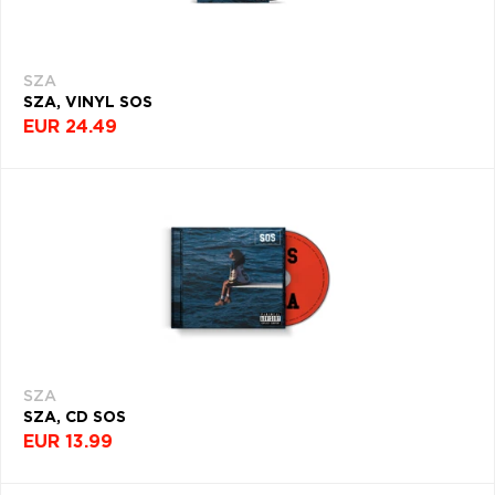
SZA
SZA, VINYL SOS
EUR 24.49
SZA
SZA, CD SOS
EUR 13.99