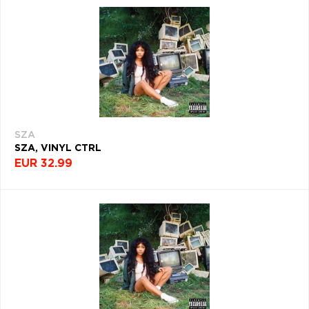
SZA
SZA, VINYL CTRL
EUR 32.99