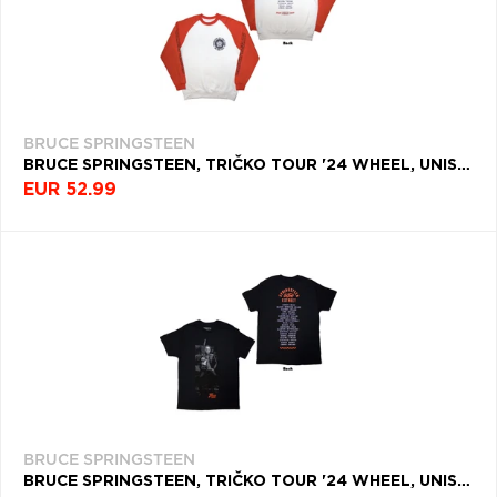
BRUCE SPRINGSTEEN
BRUCE SPRINGSTEEN, TRIČKO TOUR '24 WHEEL, UNISEX, MULTICOLOR
EUR 52.99
BRUCE SPRINGSTEEN
BRUCE SPRINGSTEEN, TRIČKO TOUR '24 WHEEL, UNISEX, ČIERNA