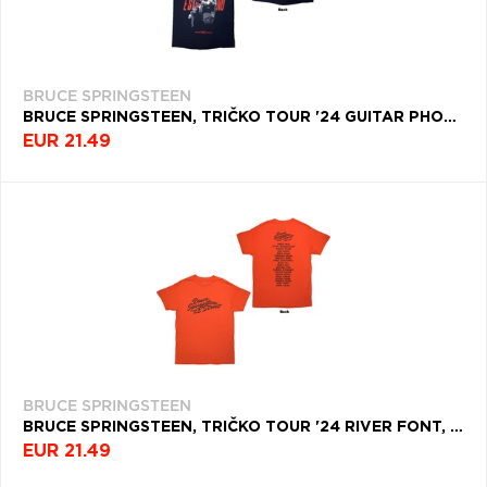
BRUCE SPRINGSTEEN
BRUCE SPRINGSTEEN, TRIČKO TOUR '24 GUITAR PHOTO, UNISEX, MODRÁ
EUR 21.49
BRUCE SPRINGSTEEN
BRUCE SPRINGSTEEN, TRIČKO TOUR '24 RIVER FONT, UNISEX, ORANŽOVÁ
EUR 21.49