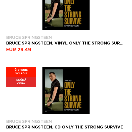
BRUCE SPRINGSTEEN
BRUCE SPRINGSTEEN, VINYL ONLY THE STRONG SURVIVE
EUR 29.49
ČISTENIE
SKLADU
AKČNÁ
CENA
BRUCE SPRINGSTEEN
BRUCE SPRINGSTEEN, CD ONLY THE STRONG SURVIVE