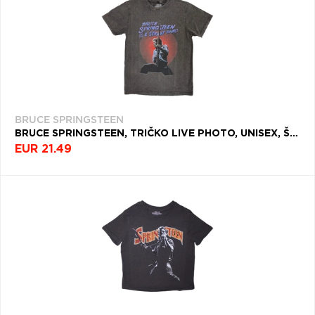
BRUCE SPRINGSTEEN
BRUCE SPRINGSTEEN, TRIČKO LIVE PHOTO, UNISEX, ŠEDÁ
EUR 21.49