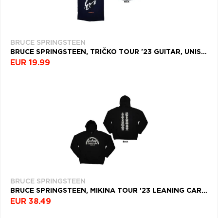
BRUCE SPRINGSTEEN
BRUCE SPRINGSTEEN, TRIČKO TOUR '23 GUITAR, UNISEX, MODRÁ
EUR 19.99
BRUCE SPRINGSTEEN
BRUCE SPRINGSTEEN, MIKINA TOUR '23 LEANING CAR, UNISEX, ČIERNA
EUR 38.49