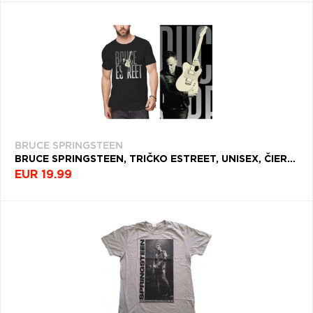
BRUCE SPRINGSTEEN
BRUCE SPRINGSTEEN, TRIČKO ESTREET, UNISEX, ČIERNA
EUR 19.99