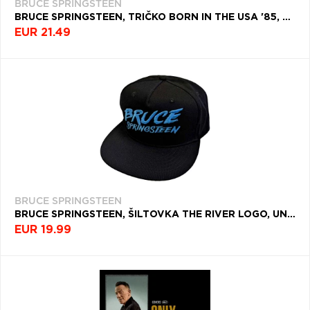
BRUCE SPRINGSTEEN
BRUCE SPRINGSTEEN, TRIČKO BORN IN THE USA '85, UNISEX, NATURAL
EUR 21.49
BRUCE SPRINGSTEEN
BRUCE SPRINGSTEEN, ŠILTOVKA THE RIVER LOGO, UNISEX, ČIERNA
EUR 19.99