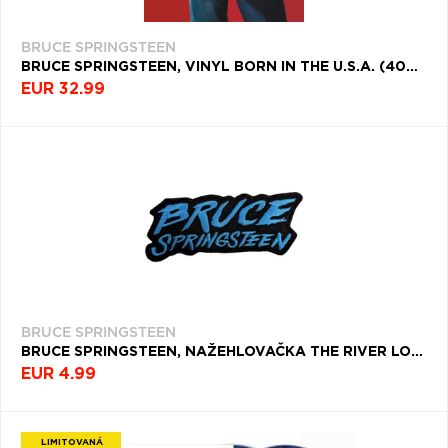
BRUCE SPRINGSTEEN
BRUCE SPRINGSTEEN, VINYL BORN IN THE U.S.A. (40TH ANNIVERSARY TRANSLUCENT RED VINYL EDITION)
EUR 32.99
BRUCE SPRINGSTEEN
BRUCE SPRINGSTEEN, NAŽEHLOVAČKA THE RIVER LOGO
EUR 4.99
LIMITOVANÁ