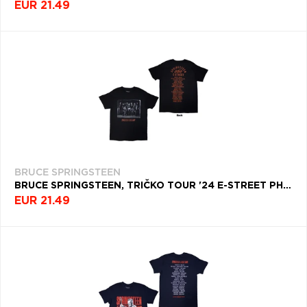
EUR 21.49
BRUCE SPRINGSTEEN
BRUCE SPRINGSTEEN, TRIČKO TOUR '24 E-STREET PHOTO, UNISEX, ČIERNA
EUR 21.49