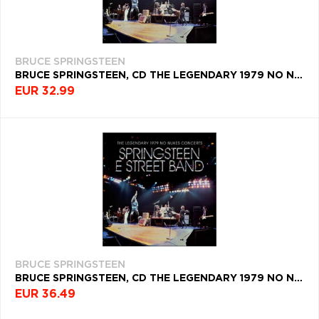
BRUCE SPRINGSTEEN
BRUCE SPRINGSTEEN, CD THE LEGENDARY 1979 NO NUKES CONCERTS (2CD + BLU-RAY)
EUR 32.99
BRUCE SPRINGSTEEN
BRUCE SPRINGSTEEN, CD THE LEGENDARY 1979 NO NUKES CONCERTS (2CD+DVD)
EUR 36.49