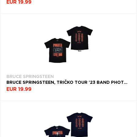
EUR 19.99
BRUCE SPRINGSTEEN
BRUCE SPRINGSTEEN, TRIČKO TOUR '23 BAND PHOTO, UNISEX, ČIERNA
EUR 19.99