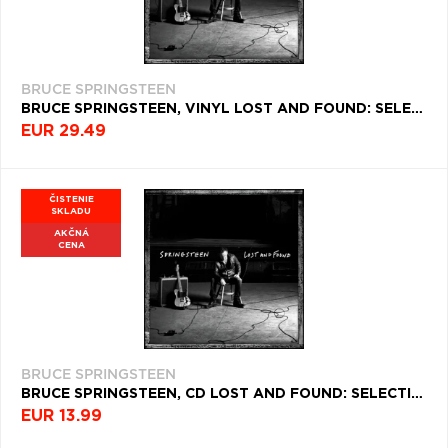
BRUCE SPRINGSTEEN
BRUCE SPRINGSTEEN, VINYL LOST AND FOUND: SELECTIONS FROM THE LOST ALBUMS
EUR 29.49
ČISTENIE
SKLADU
AKČNÁ
CENA
BRUCE SPRINGSTEEN
BRUCE SPRINGSTEEN, CD LOST AND FOUND: SELECTIONS FROM THE LOST ALBUMS
EUR 13.99