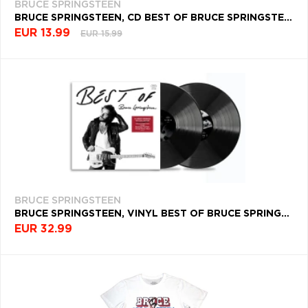
BRUCE SPRINGSTEEN
BRUCE SPRINGSTEEN, CD BEST OF BRUCE SPRINGSTEEN
EUR 13.99
EUR 15.99
BRUCE SPRINGSTEEN
BRUCE SPRINGSTEEN, VINYL BEST OF BRUCE SPRINGSTEEN
EUR 32.99