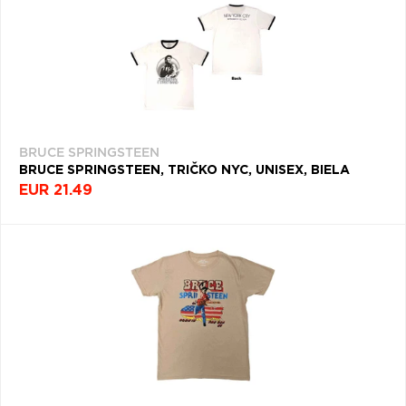
BRUCE SPRINGSTEEN
BRUCE SPRINGSTEEN, TRIČKO NYC, UNISEX, BIELA
EUR 21.49