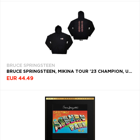
BRUCE SPRINGSTEEN
BRUCE SPRINGSTEEN, MIKINA TOUR '23 CHAMPION, UNISEX, ČIERNA
EUR 44.49