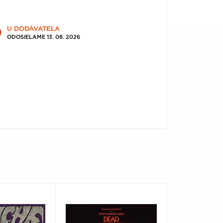
U DODÁVATEĽA
ODOSIELAME 13. 08. 2026